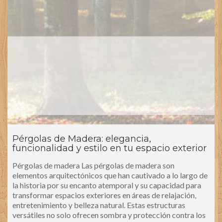
Pérgolas de Madera: elegancia,
funcionalidad y estilo en tu espacio exterior
Pérgolas de madera Las pérgolas de madera son
elementos arquitectónicos que han cautivado a lo largo de
la historia por su encanto atemporal y su capacidad para
transformar espacios exteriores en áreas de relajación,
entretenimiento y belleza natural. Estas estructuras
versátiles no solo ofrecen sombra y protección contra los