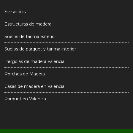
Servicios
Estructuras de madera
Suelos de tarima exterior
Suelos de parquet y tarima interior
Pergolas de madera Valencia
Porches de Madera
Casas de madera en Valencia
Parquet en Valencia