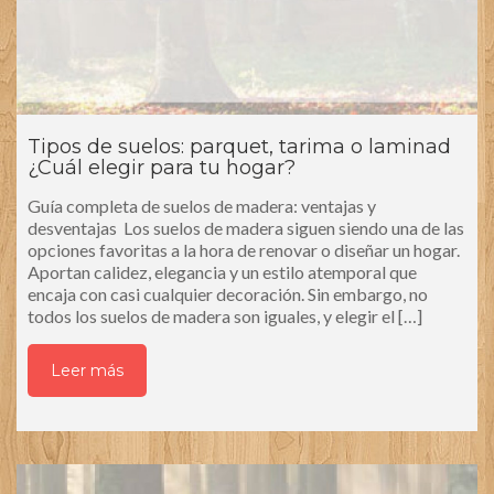
Tipos de suelos: parquet, tarima o laminad
¿Cuál elegir para tu hogar?
Guía completa de suelos de madera: ventajas y
desventajas Los suelos de madera siguen siendo una de las
opciones favoritas a la hora de renovar o diseñar un hogar.
Aportan calidez, elegancia y un estilo atemporal que
encaja con casi cualquier decoración. Sin embargo, no
todos los suelos de madera son iguales, y elegir el […]
Leer más