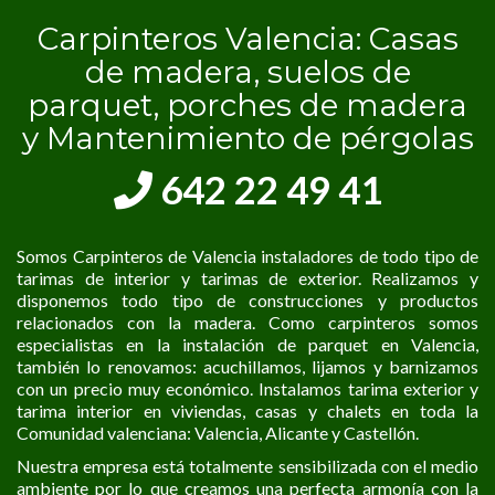
Carpinteros Valencia: Casas
de madera, suelos de
parquet, porches de madera
y Mantenimiento de pérgolas
642 22 49 41
Somos Carpinteros de Valencia instaladores de todo tipo de
tarimas de interior y tarimas de exterior. Realizamos y
disponemos todo tipo de construcciones y productos
relacionados con la madera. Como carpinteros somos
especialistas en la instalación de parquet en Valencia,
también lo renovamos: acuchillamos, lijamos y barnizamos
con un precio muy económico. Instalamos tarima exterior y
tarima interior en viviendas, casas y chalets en toda la
Comunidad valenciana: Valencia, Alicante y Castellón.
Nuestra empresa está totalmente sensibilizada con el medio
ambiente por lo que creamos una perfecta armonía con la