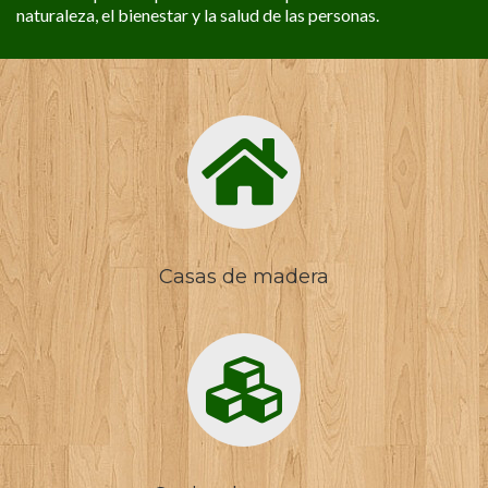
naturaleza, el bienestar y la salud de las personas.
Casas de madera