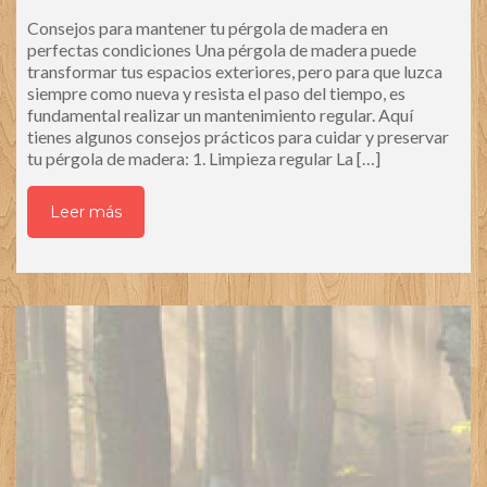
Consejos para mantener tu pérgola de madera en
perfectas condiciones Una pérgola de madera puede
transformar tus espacios exteriores, pero para que luzca
siempre como nueva y resista el paso del tiempo, es
fundamental realizar un mantenimiento regular. Aquí
tienes algunos consejos prácticos para cuidar y preservar
tu pérgola de madera: 1. Limpieza regular La […]
Leer más