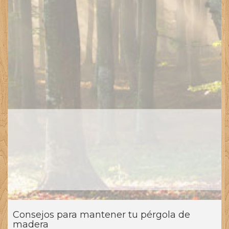
Consejos para mantener tu pérgola de
madera