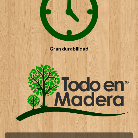
Gran durabilidad