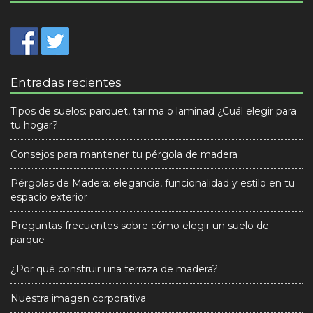
Entradas recientes
Tipos de suelos: parquet, tarima o laminad ¿Cuál elegir para
tu hogar?
Consejos para mantener tu pérgola de madera
Pérgolas de Madera: elegancia, funcionalidad y estilo en tu
espacio exterior
Preguntas frecuentes sobre cómo elegir un suelo de
parque
¿Por qué construir una terraza de madera?
Nuestra imagen corporativa