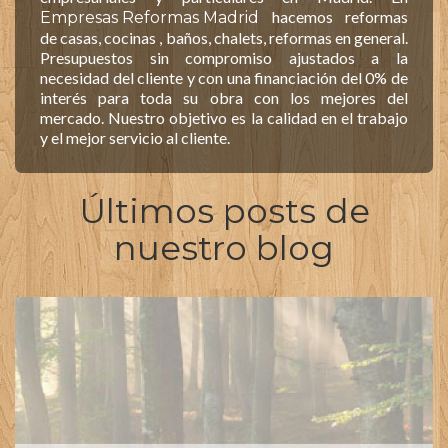
hacemos reformas
Empresas Reformas Madrid
de casas, cocinas , baños, chalets, reformas en general.
Presupuestos sin compromiso ajustados a la
necesidad del cliente y con una financiación del 0% de
interés para toda su obra con los mejores del
mercado. Nuestro objetivo es la calidad en el trabajo
y el mejor servicio al cliente.
Últimos posts de
nuestro blog