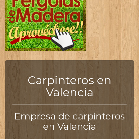
Carpinteros en
Valencia
Empresa de carpinteros
en Valencia