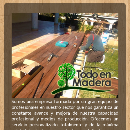
Somos una empresa formada por un gran equipo de
profesionales en nuestro sector que nos garantiza un
constante avance y mejora de nuestra capacidad
profesional y medios de producción. Ofecemos un
servicio personalizado totalmente y de la máxima