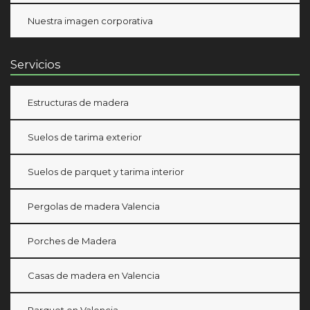
Nuestra imagen corporativa
Servicios
Estructuras de madera
Suelos de tarima exterior
Suelos de parquet y tarima interior
Pergolas de madera Valencia
Porches de Madera
Casas de madera en Valencia
Parquet en Valencia