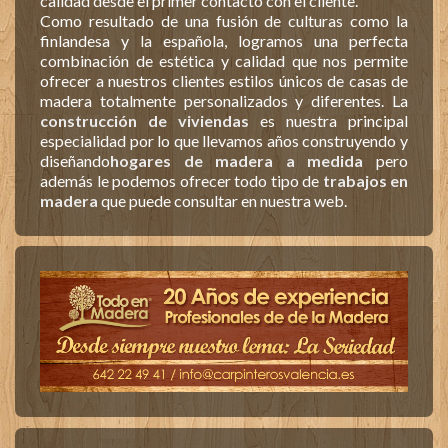
calidad desde el primer contacto con el cliente.
Como resultado de una fusión de culturas como la
finlandesa y la española, logramos una perfecta
combinación de estética y calidad que nos permite
ofrecer a nuestros clientes estilos únicos de casas de
madera totalmente personalizados y diferentes. La
construcción de viviendas
es nuestra principal
especialidad por lo que llevamos años construyendo y
diseñando
hogares de madera a medida
pero
además le podemos ofrecer todo tipo de
trabajos en
madera
que puede consultar en nuestra web.