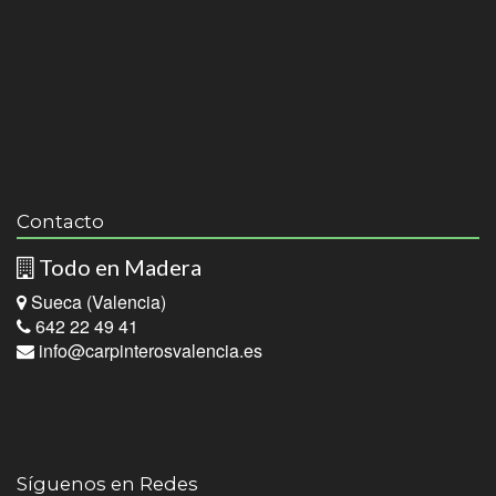
Contacto
Todo en Madera
Sueca (Valencia)
642 22 49 41
info@carpinterosvalencia.es
Síguenos en Redes