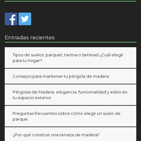
Entradas recientes
Tipos de suelos: parquet, tarima o laminad ¿Cuál elegir
para tu hogar?
Consejos para mantener tu pérgola de madera
Pérgolas de Madera: elegancia, funcionalidad y estilo en
tu espacio exterior
Preguntas frecuentes sobre cómo elegir un suelo de
parque
¿Por qué construir una terraza de madera?