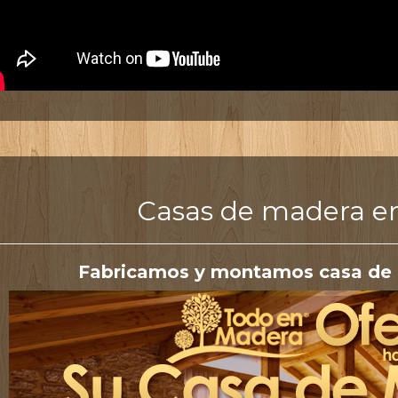
Casas de madera en
Fabricamos y montamos casa de 