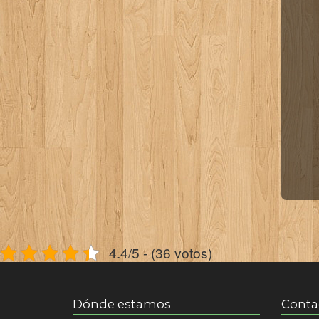
4.4/5 - (36 votos)
Dónde estamos
Conta