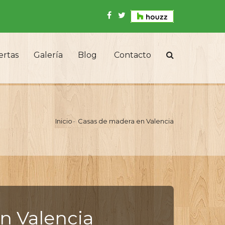
ertas
Galería
Blog
Contacto
Inicio
Casas de madera en Valencia
n Valencia