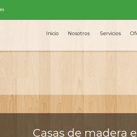
es
Inicio
Nosotros
Servicios
Of
Casas de madera e