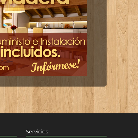
Servicios