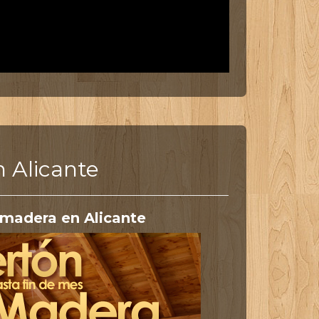
 Alicante
madera en Alicante