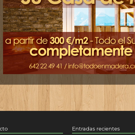
cto
Entradas recientes