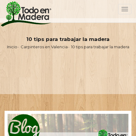
Toggl
navig
10 tips para trabajar la madera
Inicio
Carpinteros en Valencia
10 tips para trabajar la madera