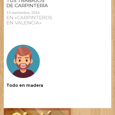
TUS TRABAJOS
DE CARPINTERÍA
13 septiembre, 2016
EN «CARPINTEROS
EN VALENCIA»
Todo en madera