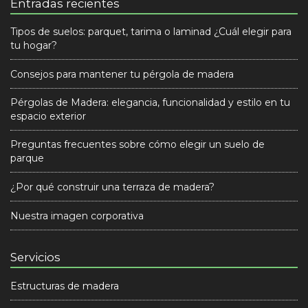
Entradas recientes
Tipos de suelos: parquet, tarima o laminad ¿Cuál elegir para
tu hogar?
Consejos para mantener tu pérgola de madera
Pérgolas de Madera: elegancia, funcionalidad y estilo en tu
espacio exterior
Preguntas frecuentes sobre cómo elegir un suelo de
parque
¿Por qué construir una terraza de madera?
Nuestra imagen corporativa
Servicios
Estructuras de madera