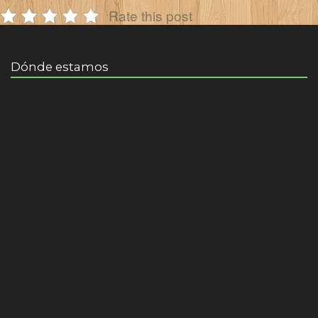
Rate this post
Dónde estamos