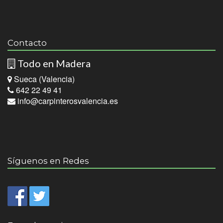
Contacto
Todo en Madera
Sueca (Valencia)
642 22 49 41
info@carpinterosvalencia.es
Síguenos en Redes