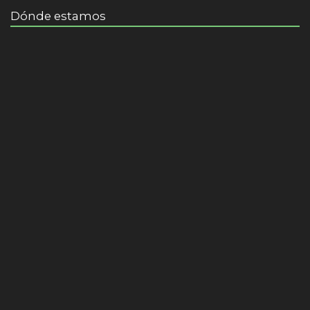
Dónde estamos