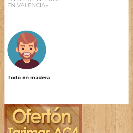
EN VALENCIA»
Todo en madera