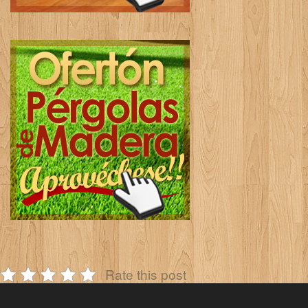
Rate this post