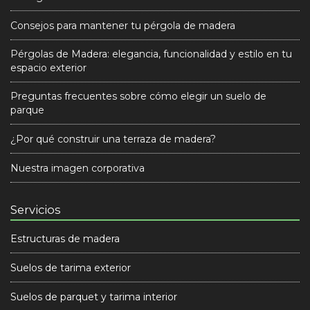
Consejos para mantener tu pérgola de madera
Pérgolas de Madera: elegancia, funcionalidad y estilo en tu
espacio exterior
Preguntas frecuentes sobre cómo elegir un suelo de
parque
¿Por qué construir una terraza de madera?
Nuestra imagen corporativa
Servicios
Estructuras de madera
Suelos de tarima exterior
Suelos de parquet y tarima interior