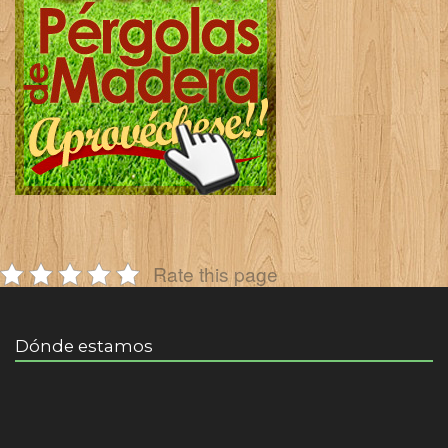
Rate this page
Dónde estamos