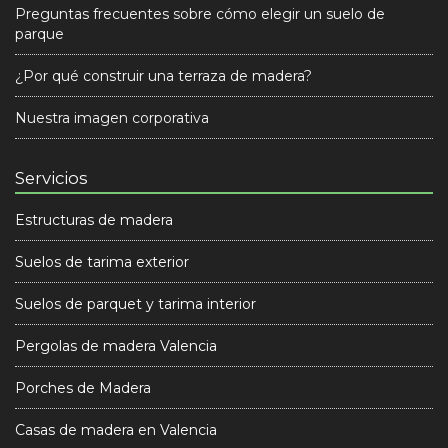
Preguntas frecuentes sobre cómo elegir un suelo de
parque
¿Por qué construir una terraza de madera?
Nuestra imagen corporativa
Servicios
Estructuras de madera
Suelos de tarima exterior
Suelos de parquet y tarima interior
Pergolas de madera Valencia
Porches de Madera
Casas de madera en Valencia