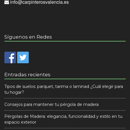
info@carpinterosvalencia.es
Síguenos en Redes
Entradas recientes
Tipos de suelos: parquet, tarima o laminad ¿Cuál elegir para
tu hogar?
Consejos para mantener tu pérgola de madera
Pérgolas de Madera: elegancia, funcionalidad y estilo en tu
espacio exterior