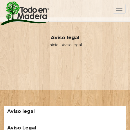
Toggl
navig
Aviso legal
Inicio
Aviso legal
Aviso legal
Aviso Legal