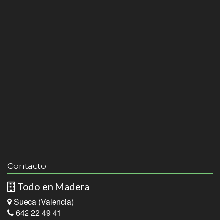
Contacto
Todo en Madera
Sueca (Valencia)
642 22 49 41